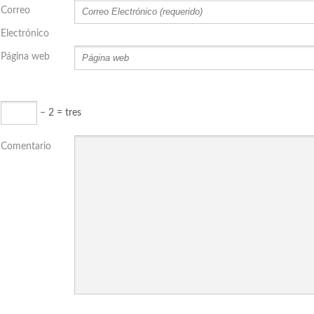
Correo
Electrónico
Página web
− 2 = tres
Comentario