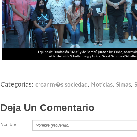
Categorías:
,
,
,
crear m�s sociedad
Noticias
Simas
Deja Un Comentario
Nombre