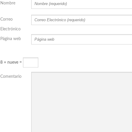
Nombre
Correo
Electrónico
Página web
8 × nueve =
Comentario