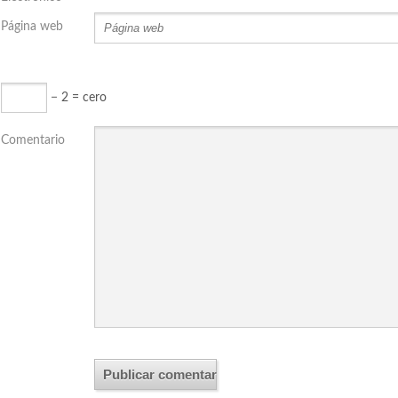
Página web
− 2 = cero
Comentario