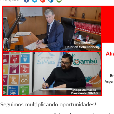
Seguimos multiplicando oportunidades!