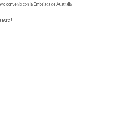
vo convenio con la Embajada de Australia
usta!