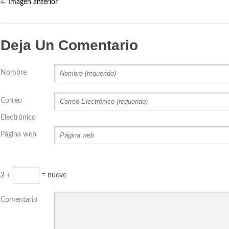
Imagen anterior
Deja Un Comentario
Nombre
Correo
Electrónico
Página web
2 +
= nueve
Comentario