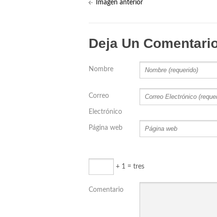
Imagen anterior
Deja Un Comentari
Nombre
Correo
Electrónico
Página web
+ 1 = tres
Comentario