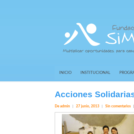
INICIO
INSTITUCIONAL
PROGR
Acciones Solidaria
De admin
27 junio, 2013
Sin comentarios