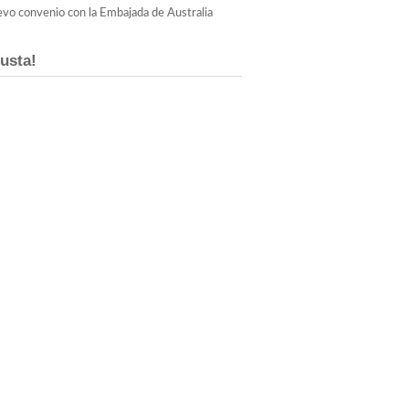
vo convenio con la Embajada de Australia
usta!