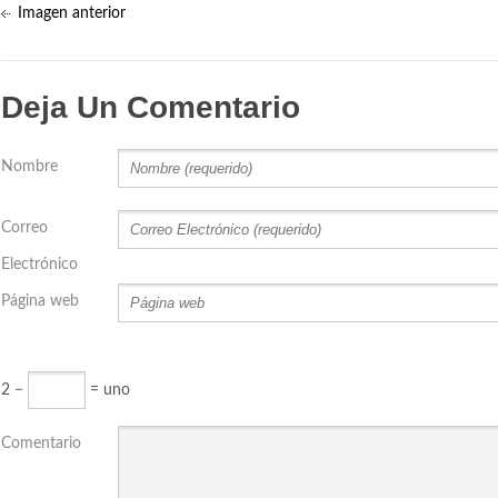
Imagen anterior
Deja Un Comentario
Nombre
Correo
Electrónico
Página web
2 −
= uno
Comentario