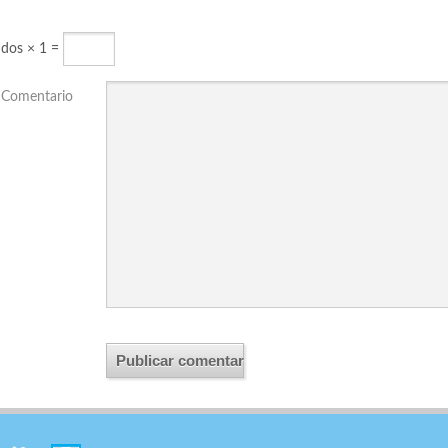
dos × 1 =
Comentario