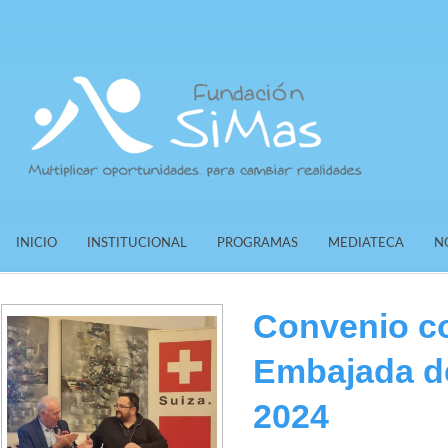
INICIO
INSTITUCIONAL
PROGRAMAS
MEDIATECA
N
Convenio c
Embajada d
2024